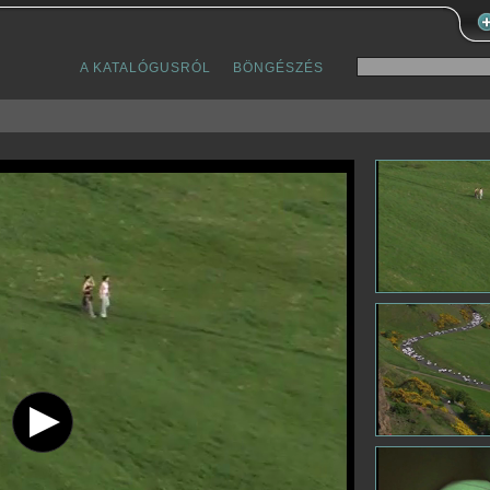
A KATALÓGUSRÓL
BÖNGÉSZÉS