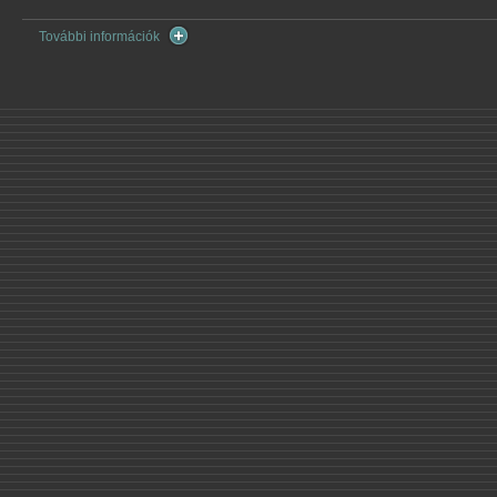
További információk