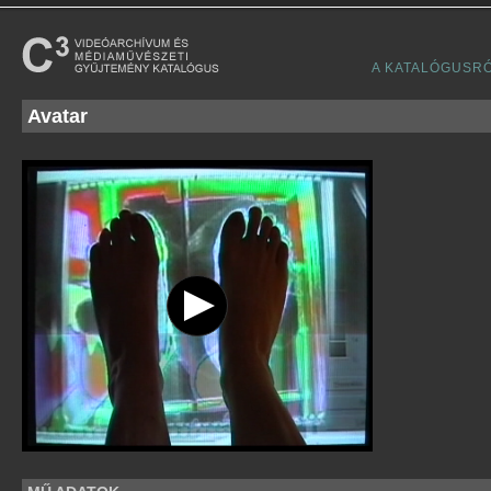
A KATALÓGUSR
Avatar